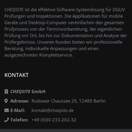
CHEQSITE
ist die effektive Software-Systemlösung für DGUV
Prüfungen und Inspektionen. Die Applikationen für mobile
Geräte und Desktop-Computer vereinfachen den gesamten
Prüfprozess von der Terminvorbereitung, der eigentlichen
Prüfung vor Ort, bis hin zur Dokumentation und Analyse der
Prüfergebnisse. Unseren Kunden bieten wir professionelle
Beratung, individuelle Anpassungen und einen
ausgezeichneten Komplettservice.
KONTAKT
CHEQSITE
GmbH
Adresse:
Rudower Chaussee 29, 12489 Berlin
E-Mail:
kontakt@cheqsite.de
Telefon:
+49 (0)30 233-202-32