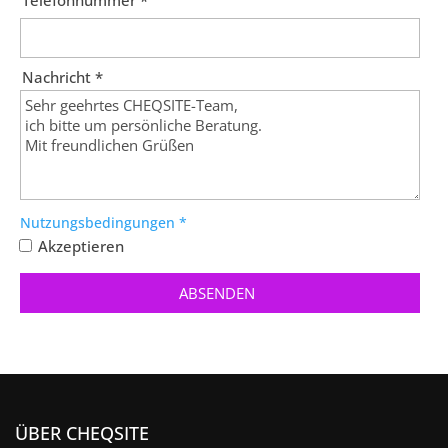
Nachricht *
Nutzungsbedingungen *
Akzeptieren
ÜBER CHEQSITE