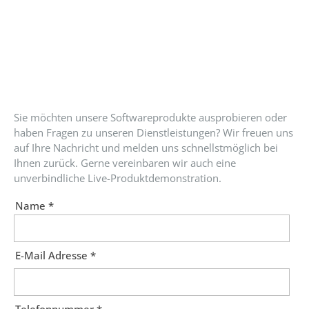
Sie möchten unsere Softwareprodukte ausprobieren oder
haben Fragen zu unseren Dienstleistungen? Wir freuen uns
auf Ihre Nachricht und melden uns schnellstmöglich bei
Ihnen zurück. Gerne vereinbaren wir auch eine
unverbindliche Live-Produktdemonstration.
Name *
E-Mail Adresse *
Telefonnummer *