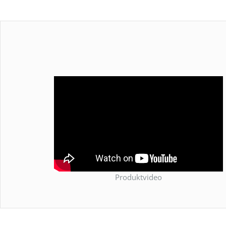
Produktvideo