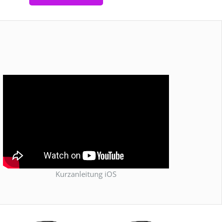
Kurzanleitung iOS