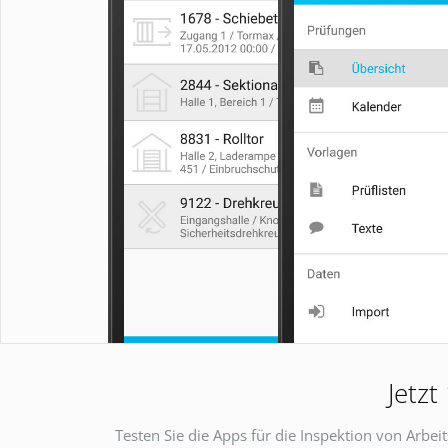
Jetzt
Testen Sie die Apps für die Inspektion von Arbei