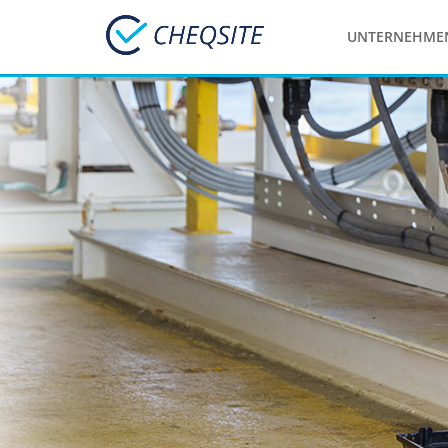
UNTERNEHME