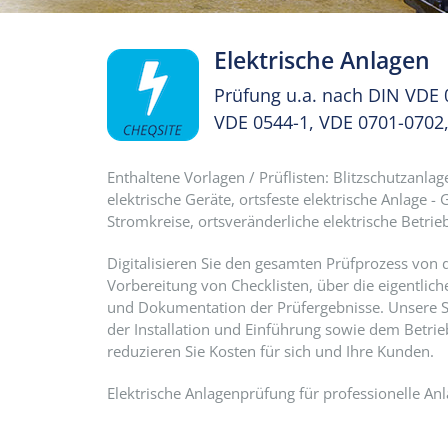
Elektrische Anlagen
Prüfung u.a. nach DIN VDE 
VDE 0544-1, VDE 0701-0702
Enthaltene Vorlagen / Prüflisten: Blitzschutzanla
elektrische Geräte, ortsfeste elektrische Anlage -
Stromkreise, ortsveränderliche elektrische Betri
Digitalisieren Sie den gesamten Prüfprozess von 
Vorbereitung von Checklisten, über die eigentlich
und Dokumentation der Prüfergebnisse. Unsere Se
der Installation und Einführung sowie dem Betrieb
reduzieren Sie Kosten für sich und Ihre Kunden.
Elektrische Anlagenprüfung für professionelle An