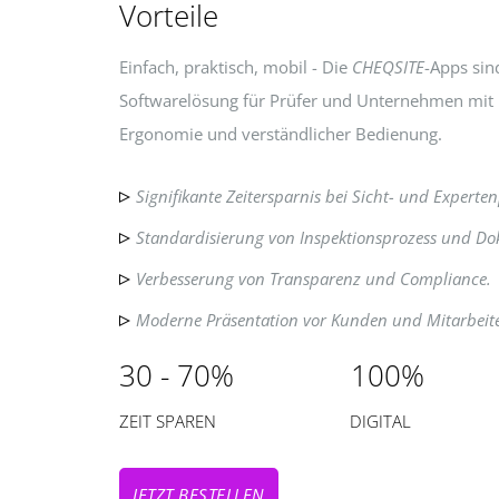
Vorteile
Einfach, praktisch, mobil - Die
CHEQSITE
-Apps sind
Softwarelösung für Prüfer und Unternehmen mit
Ergonomie und verständlicher Bedienung.
Signifikante Zeitersparnis bei Sicht- und Expert
Standardisierung von Inspektionsprozess und Do
Verbesserung von Transparenz und Compliance.
Moderne Präsentation vor Kunden und Mitarbeit
30 - 70%
100%
ZEIT SPAREN
DIGITAL
JETZT BESTELLEN