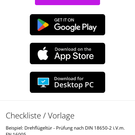
Checkliste / Vorlage
Beispiel: Drehflügeltür - Prüfung nach DIN 18650-2 i.V.m.
EN 16005