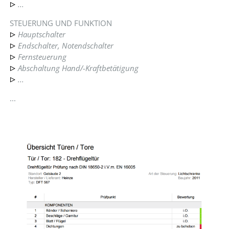
...
STEUERUNG UND FUNKTION
Hauptschalter
Endschalter, Notendschalter
Fernsteuerung
Abschaltung Hand/-Kraftbetätigung
...
...