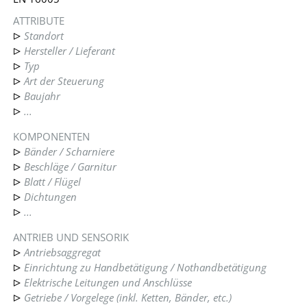
ATTRIBUTE
Standort
Hersteller / Lieferant
Typ
Art der Steuerung
Baujahr
...
KOMPONENTEN
Bänder / Scharniere
Beschläge / Garnitur
Blatt / Flügel
Dichtungen
...
ANTRIEB UND SENSORIK
Antriebsaggregat
Einrichtung zu Handbetätigung / Nothandbetätigung
Elektrische Leitungen und Anschlüsse
Getriebe / Vorgelege (inkl. Ketten, Bänder, etc.)